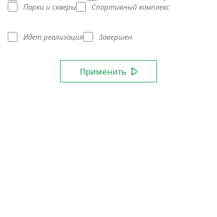
Парки и скверы
Спортивный комплекс
Идет реализация
Завершен
Применить