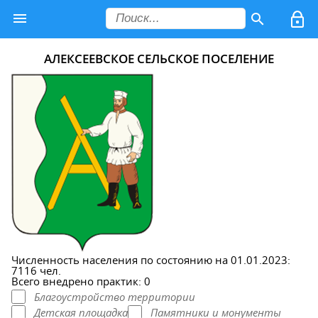
АЛЕКСЕЕВСКОЕ СЕЛЬСКОЕ ПОСЕЛЕНИЕ
Численность населения по состоянию на 01.01.2023:
7116 чел.
Всего внедрено практик: 0
Благоустройство территории
Детская площадка
Памятники и монументы