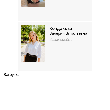
Кондакова
Валерия Витальевна
Корреспондент
Загрузка