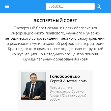
ЭКСПЕРТНЫЙ СОВЕТ
Экспертный Совет создан в целях обеспечения
информационного, правового, научного и учебно-
методического сопровождения местного самоуправления
и реализации муниципальной реформы на территории
Краснодарского края, а также осуществления функций
консультационно-методического центра помощи
муниципальным образованиям края
Голобородько
Сергей Анатольевич
Председатель
Экспертного Совета
Глава МО Кореновский
район