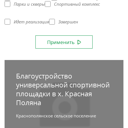
Парки и скверы
Спортивный комплекс
Идет реализация
Завершен
Применить
Благоустройство
универсальной спортивной
площадки в х. Красная
Поляна
Краснополянское сельское поселение