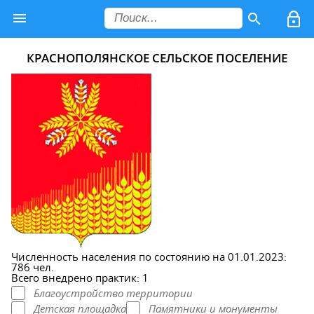
КРАСНОПОЛЯНСКОЕ СЕЛЬСКОЕ ПОСЕЛЕНИЕ
Численность населения по состоянию на 01.01.2023:
786 чел.
Всего внедрено практик: 1
Благоустройство территории
Детская площадка
Памятники и монументы