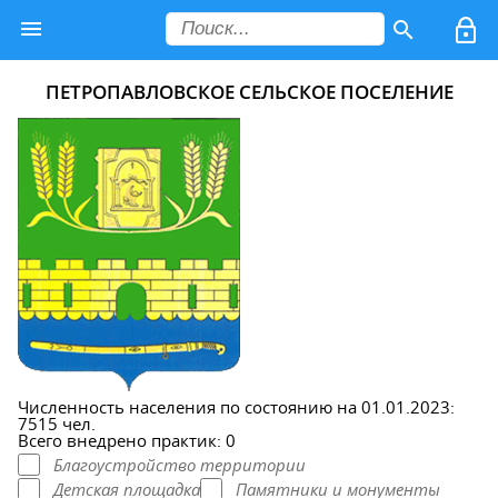
ПЕТРОПАВЛОВСКОЕ СЕЛЬСКОЕ ПОСЕЛЕНИЕ
Численность населения по состоянию на 01.01.2023:
7515 чел.
Всего внедрено практик: 0
Благоустройство территории
Детская площадка
Памятники и монументы