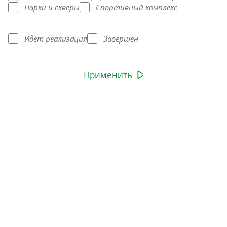
Парки и скверы
Спортивный комплекс
Идет реализация
Завершен
Применить