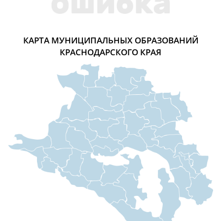
КАРТА МУНИЦИПАЛЬНЫХ ОБРАЗОВАНИЙ
КРАСНОДАРСКОГО КРАЯ