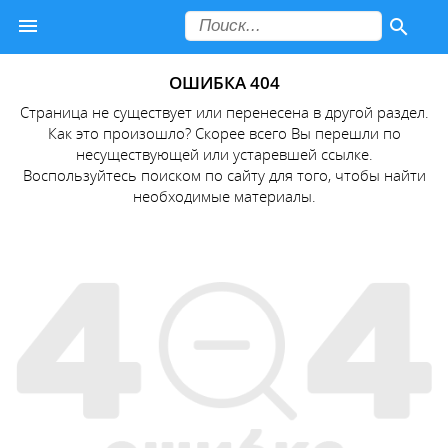
ОШИБКА 404
Страница не существует или перенесена в другой раздел.
Как это произошло? Скорее всего Вы перешли по
несуществующей или устаревшей ссылке.
Воспользуйтесь поиском по сайту для того, чтобы найти
необходимые материалы.