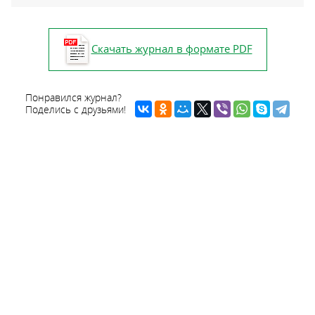
Скачать журнал в формате PDF
Понравился журнал?
Поделись с друзьями!