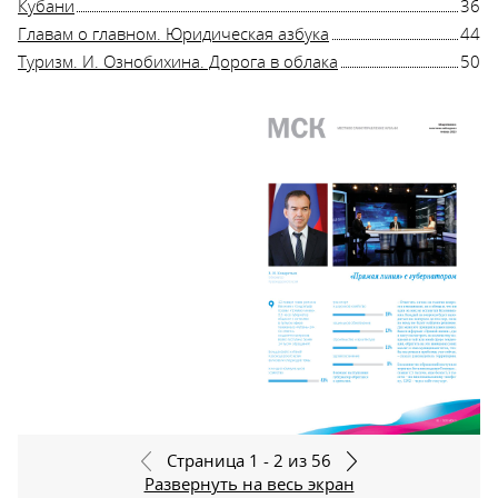
Кубани
36
Главам о главном. Юридическая азбука
44
Туризм. И. Ознобихина. Дорога в облака
50
Страница 1 - 2 из 56
Развернуть на весь экран