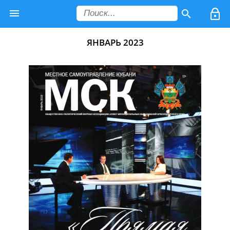
ЯНВАРЬ 2023