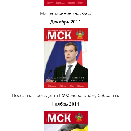
Миграционное «ноу-хау»
Декабрь 2011
Послание Президента РФ Федеральному Собранию
Ноябрь 2011