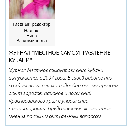
Главный редактор
Надюк
Нина
Владимировна
ЖУРНАЛ "МЕСТНОЕ САМОУПРАВЛЕНИЕ
КУБАНИ"
Журнал Местное самоуправление Кубани
выпускается с 2007 года. В своей работе над
каждым выпуском мы подробно рассматриваем
опыт городов, районов и поселений
Краснодарского края в управлении
территориями. Представляем экспертные
мнения по самым актуальным вопросам.