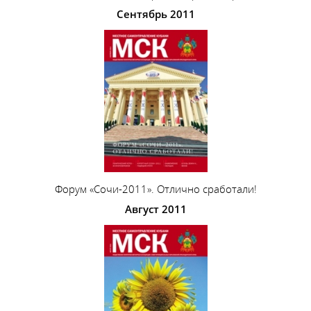
Сентябрь 2011
Форум «Сочи-2011». Отлично сработали!
Август 2011