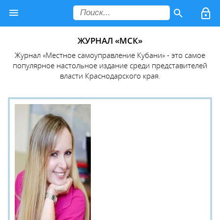
ЖУРНАЛ «МСК»
Журнал «Местное самоуправление Кубани» - это самое
популярное настольное издание среди представителей
власти Краснодарского края.