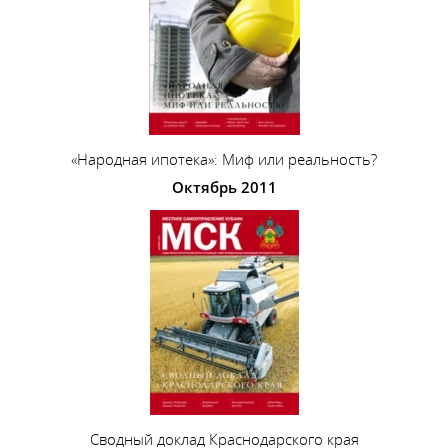
«Народная ипотека»: Миф или реальность?
Октябрь 2011
Сводный доклад Краснодарского края