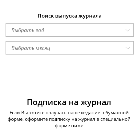
Поиск выпуска журнала
Подписка на журнал
Если Вы хотите получать наше издание в бумажной
форме, оформите подписку на журнал в специальной
форме ниже