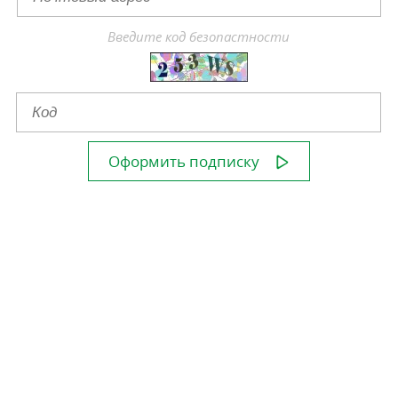
Введите код безопастности
Оформить подписку