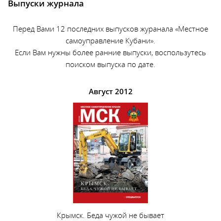
Выпуски журнала
Перед Вами 12 последних выпусков журанала «Местное
самоуправление Кубани».
Если Вам нужны более ранние выпуски, воспользутесь
поиском выпуска по дате.
Август 2012
Крымск. Беда чужой не бывает