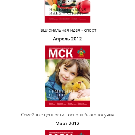
Национальная идея - спорт!
Апрель 2012
Семейные ценности - основа благополучия
Март 2012