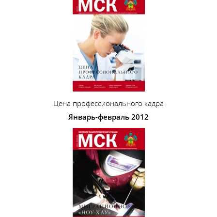
Цена профессионального кадра
Январь-февраль 2012