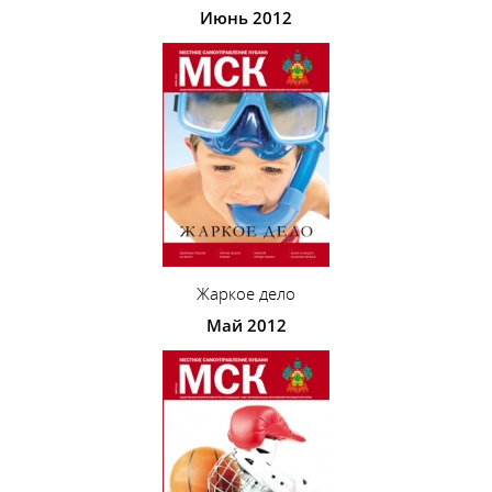
Июнь 2012
Жаркое дело
Май 2012