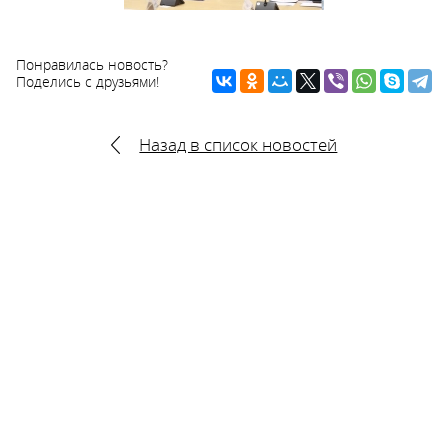
Понравилась новость?
Поделись с друзьями!
Назад в список новостей