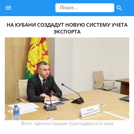
НА КУБАНИ СОЗДАДУТ НОВУЮ СИСТЕМУ УЧЕТА
ЭКСПОРТА
Фото: Администрация Краснодарского края