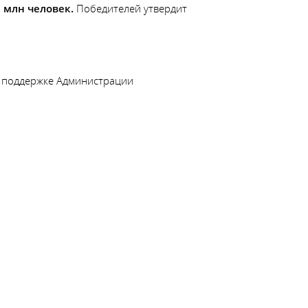
 млн человек.
Победителей утвердит
 поддержке Администрации