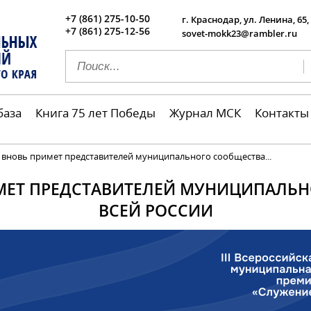
+7 (861) 275-10-50
г. Краснодар, ул. Ленина, 65,
+7 (861) 275-12-56
sovet-mokk23@rambler.ru
база
Книга 75 лет Победы
Журнал МСК
Контакты
 вновь примет представителей муниципального сообщества...
МЕТ ПРЕДСТАВИТЕЛЕЙ МУНИЦИПАЛЬН
ВСЕЙ РОССИИ