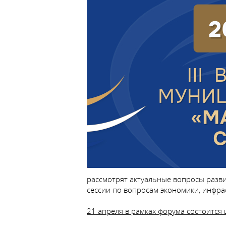
рассмотрят актуальные вопросы разв
сессии по вопросам экономики, инфра
21 апреля в рамках форума состоится