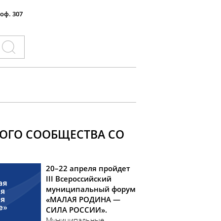
 оф. 307
ОГО СООБЩЕСТВА СО
20–22 апреля пройдет
III Всероссийский
муниципальный форум
«МАЛАЯ РОДИНА —
СИЛА РОССИИ».
Муниципальные