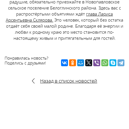
радушие, обязательно приезжайте в Новопавловское
сельское поселение Белоглинского района. Здесь вас с
распростёртыми объятиями ждёт
глава Лариса
Арсентьевна Склярова.
Это человек, который без остатка
отдаёт себя своей малой родине. Благодаря её энергии и
любви к родному краю это место становится по-
настоящему живым и притягательным для гостей.
Понравилась новость?
Поделись с друзьями!
Назад в список новостей