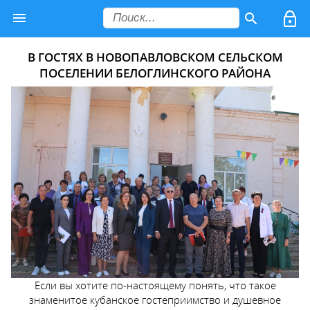
В ГОСТЯХ В НОВОПАВЛОВСКОМ СЕЛЬСКОМ
ПОСЕЛЕНИИ БЕЛОГЛИНСКОГО РАЙОНА
Если вы хотите по-настоящему понять, что такое
знаменитое кубанское гостеприимство и душевное