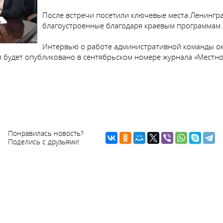
После встречи посетили ключевые места Ленингр
благоустроенные благодаря краевым программам.
Интервью о работе административной команды окр
 будет опубликовано в сентябрьском номере журнала «Местно
Понравилась новость?
Поделись с друзьями!