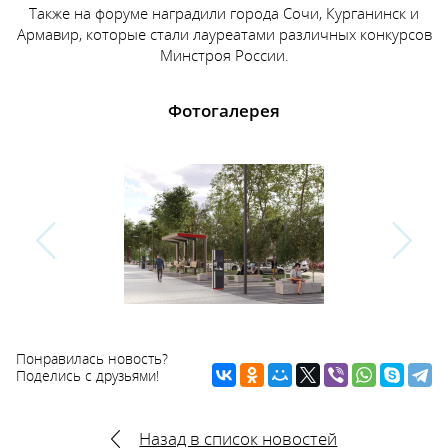
Также на форуме наградили города Сочи, Курганинск и
Армавир, которые стали лауреатами различных конкурсов
Минстроя России.
Фотогалерея
Понравилась новость?
Поделись с друзьями!
Назад в список новостей