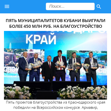
ПЯТЬ МУНИЦИПАЛИТЕТОВ КУБАНИ ВЫИГРАЛИ
БОЛЕЕ 450 МЛН РУБ. НА БЛАГОУСТРОЙСТВО
Пять проектов благоустройства из Краснодарского края
победили на Всероссийском конкурсе. Армавир,