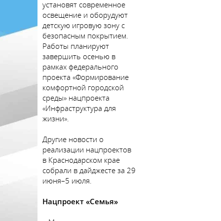
установят современное
освещение и оборудуют
детскую игровую зону с
безопасным покрытием.
Работы планируют
завершить осенью в
рамках федерального
проекта «Формирование
комфортной городской
среды» нацпроекта
«Инфраструктура для
жизни».
Другие новости о
реализации нацпроектов
в Краснодарском крае
собрали в дайджесте за 29
июня–5 июля.
Нацпроект «Семья»