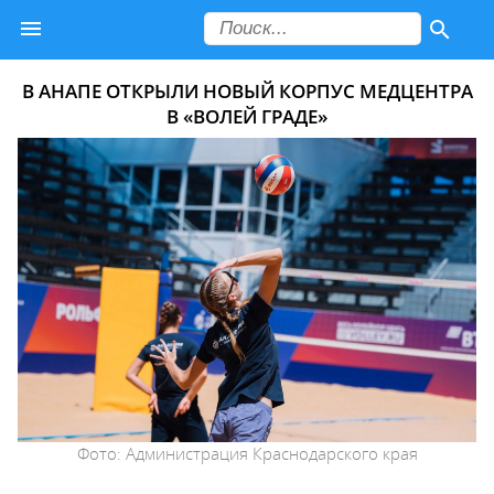
В АНАПЕ ОТКРЫЛИ НОВЫЙ КОРПУС МЕДЦЕНТРА
В «ВОЛЕЙ ГРАДЕ»
Фото: Администрация Краснодарского края