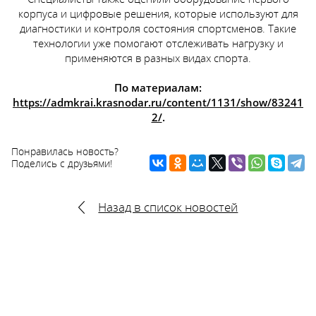
корпуса и цифровые решения, которые используют для
диагностики и контроля состояния спортсменов. Такие
технологии уже помогают отслеживать нагрузку и
применяются в разных видах спорта.
По материалам:
https://admkrai.krasnodar.ru/content/1131/show/83241
2/
.
Понравилась новость?
Поделись с друзьями!
Назад в список новостей