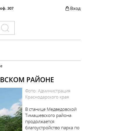
Вход
 оф. 307
не
ЕВСКОМ РАЙОНЕ
Фото: Администрация
Краснодарского края
В станице Медведовской
Тимашевского района
продолжается
благоустройство парка по