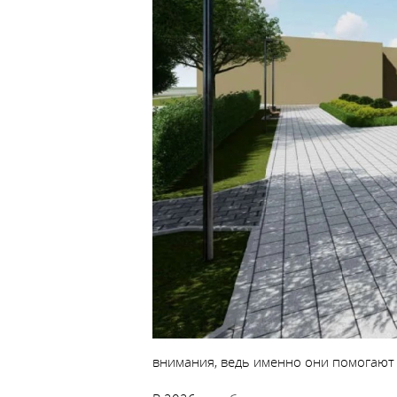
внимания, ведь именно они помогают