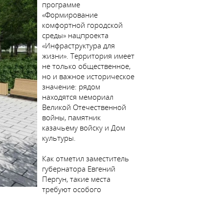
программе
«Формирование
комфортной городской
среды» нацпроекта
«Инфраструктура для
жизни». Территория имеет
не только общественное,
но и важное историческое
значение: рядом
находятся мемориал
Великой Отечественной
войны, памятник
казачьему войску и Дом
культуры.
Как отметил заместитель
губернатора Евгений
Пергун, такие места
требуют особого