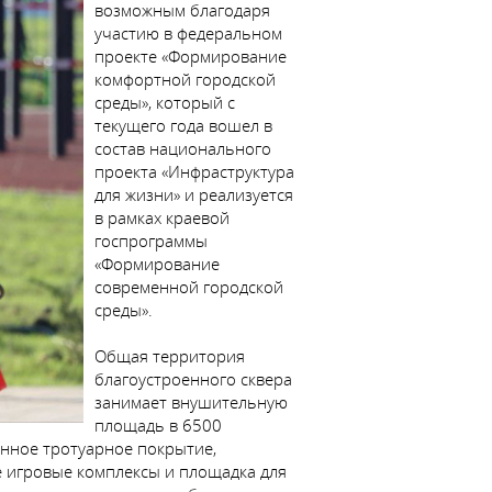
возможным благодаря
участию в федеральном
проекте «Формирование
комфортной городской
среды», который с
текущего года вошел в
состав национального
проекта «Инфраструктура
для жизни» и реализуется
в рамках краевой
госпрограммы
«Формирование
современной городской
среды».
Общая территория
благоустроенного сквера
занимает внушительную
площадь в 6500
нное тротуарное покрытие,
 игровые комплексы и площадка для