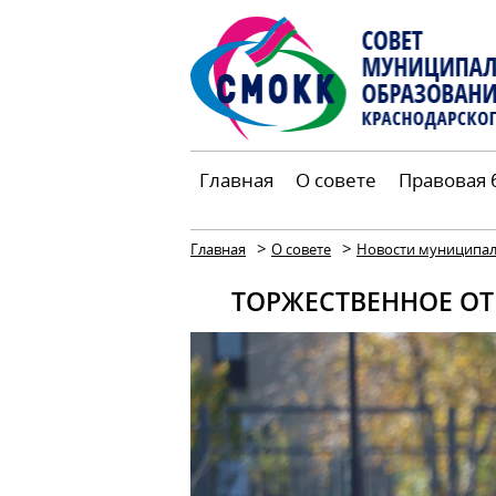
Главная
О совете
Правовая 
>
>
Главная
О совете
Новости муниципал
ТОРЖЕСТВЕННОЕ ОТ