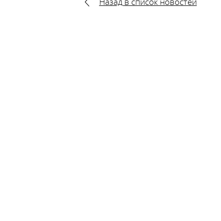
Назад в список новостей