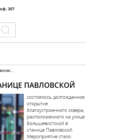
 оф. 307
ловс...
ТАНИЦЕ ПАВЛОВСКОЙ
состоялось долгожданное
открытие
благоустроенного сквера,
расположенного на улице
Большевистской в
станице Павловской.
Мероприятие стало