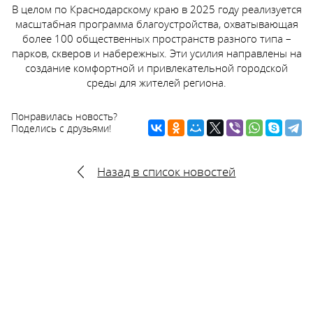
В целом по Краснодарскому краю в 2025 году реализуется
масштабная программа благоустройства, охватывающая
более 100 общественных пространств разного типа –
парков, скверов и набережных. Эти усилия направлены на
создание комфортной и привлекательной городской
среды для жителей региона.
Понравилась новость?
Поделись с друзьями!
Назад в список новостей