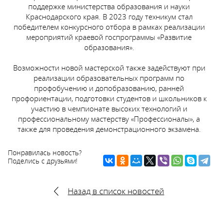
поддержке министерства образования и науки
Краснодарского края. В 2023 году техникум стал
победителем конкурсного отбора в рамках реализации
мероприятий краевой госпрограммы «Развитие
образования».
Возможности новой мастерской также задействуют при
реализации образовательных программ по
профобучению и допобразованию, ранней
профориентации, подготовки студентов и школьников к
участию в чемпионате высоких технологий и
профессиональному мастерству «Профессионалы», а
также для проведения демонстрационного экзамена.
Понравилась новость?
Поделись с друзьями!
Назад в список новостей