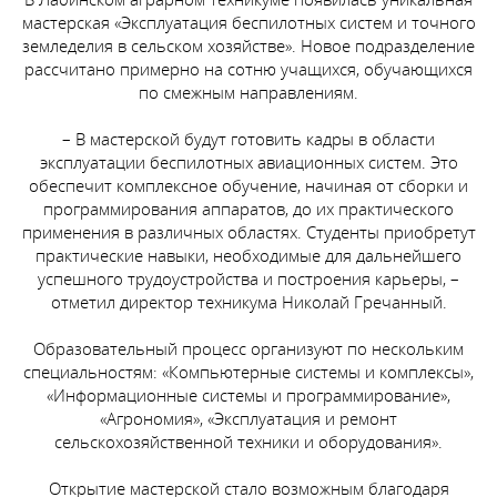
мастерская «Эксплуатация беспилотных систем и точного
земледелия в сельском хозяйстве». Новое подразделение
рассчитано примерно на сотню учащихся, обучающихся
по смежным направлениям.
– В мастерской будут готовить кадры в области
эксплуатации беспилотных авиационных систем. Это
обеспечит комплексное обучение, начиная от сборки и
программирования аппаратов, до их практического
применения в различных областях. Студенты приобретут
практические навыки, необходимые для дальнейшего
успешного трудоустройства и построения карьеры, –
отметил директор техникума Николай Гречанный.
Образовательный процесс организуют по нескольким
специальностям: «Компьютерные системы и комплексы»,
«Информационные системы и программирование»,
«Агрономия», «Эксплуатация и ремонт
сельскохозяйственной техники и оборудования».
Открытие мастерской стало возможным благодаря