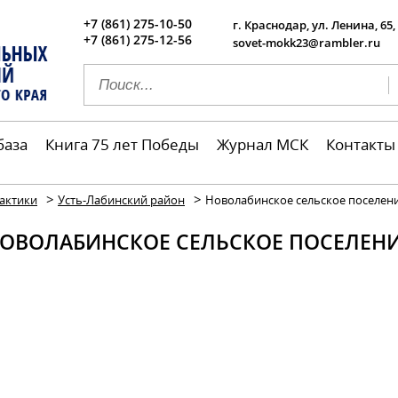
+7 (861) 275-10-50
г. Краснодар, ул. Ленина, 65,
+7 (861) 275-12-56
sovet-mokk23@rambler.ru
база
Книга 75 лет Победы
Журнал МСК
Контакты
>
>
актики
Усть-Лабинский район
Новолабинское сельское поселен
ОВОЛАБИНСКОЕ СЕЛЬСКОЕ ПОСЕЛЕН