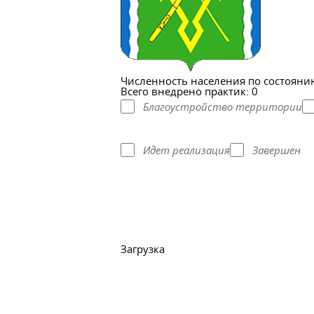
Численность населения по состоянию
Всего внедрено практик: 0
Благоустройство территории
Идет реализация
Завершен
Загрузка