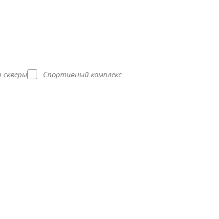
и скверы
Спортивный комплекс