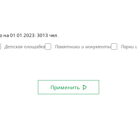
 на 01.01.2023:
3013 чел.
Детская площадка
Памятники и монументы
Парки 
Применить