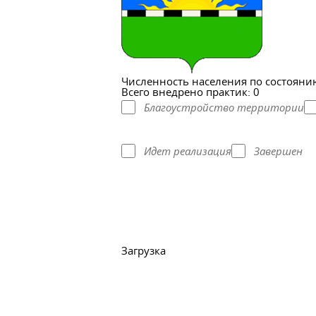
Численность населения по состоянию
Всего внедрено практик: 0
Благоустройство территории
Идет реализация
Завершен
Загрузка