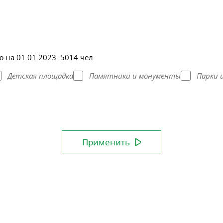
 на 01.01.2023:
5014 чел.
Детская площадка
Памятники и монументы
Парки 
Применить