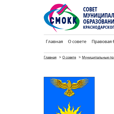
Главная
О совете
Правовая 
>
>
Главная
О совете
Муниципальные пр