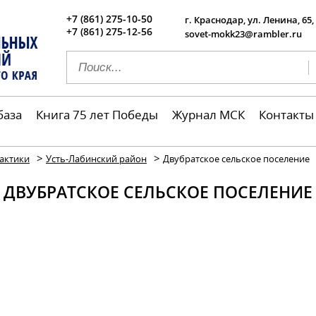
+7 (861) 275-10-50
г. Краснодар, ул. Ленина, 65,
+7 (861) 275-12-56
sovet-mokk23@rambler.ru
база
Книга 75 лет Победы
Журнал МСК
Контакты
>
>
актики
Усть-Лабинский район
Двубратское сельское поселение
ДВУБРАТСКОЕ СЕЛЬСКОЕ ПОСЕЛЕНИЕ