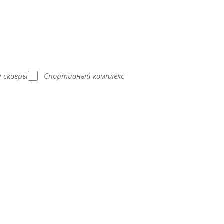
и скверы
Спортивный комплекс