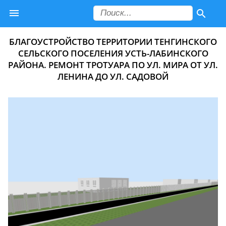
БЛАГОУСТРОЙСТВО ТЕРРИТОРИИ ТЕНГИНСКОГО
СЕЛЬСКОГО ПОСЕЛЕНИЯ УСТЬ-ЛАБИНСКОГО
РАЙОНА. РЕМОНТ ТРОТУАРА ПО УЛ. МИРА ОТ УЛ.
ЛЕНИНА ДО УЛ. САДОВОЙ