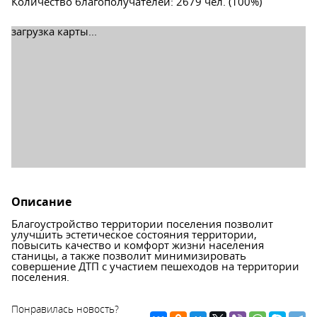
Количество благополучателей
:
2679 чел. (100%)
загрузка карты...
Описание
Благоустройство территории поселения позволит
улучшить эстетическое состояния территории,
повысить качество и комфорт жизни населения
станицы, а также позволит минимизировать
совершение ДТП с участием пешеходов на территории
поселения.
Понравилась новость?