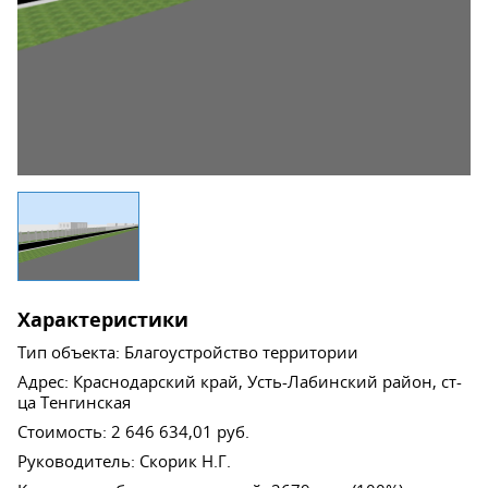
Характеристики
Тип объекта
:
Благоустройство территории
Адрес
:
Краснодарский край, Усть-Лабинский район, ст-
ца Тенгинская
Стоимость
:
2 646 634,01 руб.
Руководитель
:
Скорик Н.Г.