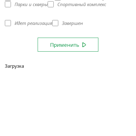
Парки и скверы
Спортивный комплекс
Идет реализация
Завершен
Применить
Загрузка