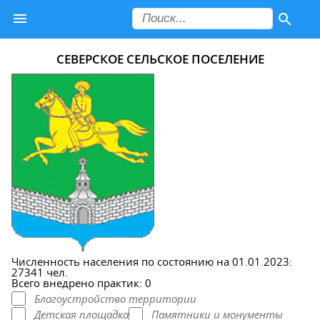
СЕВЕРСКОЕ СЕЛЬСКОЕ ПОСЕЛЕНИЕ
Численность населения по состоянию на 01.01.2023:
27341 чел.
Всего внедрено практик: 0
Благоустройство территории
Детская площадка
Памятники и монументы