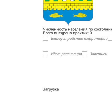
Численность населения по состоянию
Всего внедрено практик: 0
Благоустройство территории
Идет реализация
Завершен
Загрузка