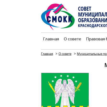
Главная
О совете
Правовая 
>
>
Главная
О совете
Муниципальные пр