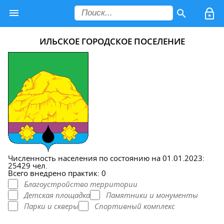
ИЛЬСКОЕ ГОРОДСКОЕ ПОСЕЛЕНИЕ
Численность населения по состоянию на 01.01.2023:
25429 чел.
Всего внедрено практик: 0
Благоустройство территории
Детская площадка
Памятники и монументы
Парки и скверы
Спортивный комплекс