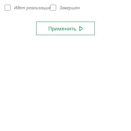
Идет реализация
Завершен
Применить