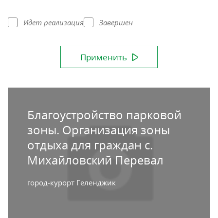
Идет реализация
Завершен
Применить
Благоустройство парковой
зоны. Организация зоны
отдыха для граждан с.
Михайловский Перевал
город-курорт Геленджик