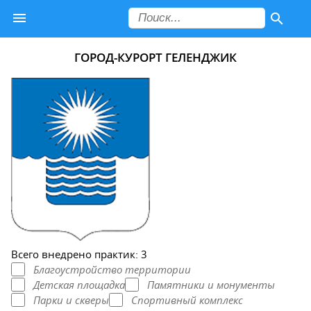
ГОРОД-КУРОРТ ГЕЛЕНДЖИК
Всего внедрено практик: 3
Благоустройство территории
Детская площадка
Памятники и монументы
Парки и скверы
Спортивный комплекс