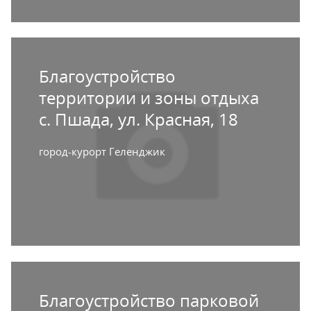
Благоустройство
территории и зоны отдыха
с. Пшада, ул. Красная, 18
город-курорт Геленджик
Благоустройство парковой