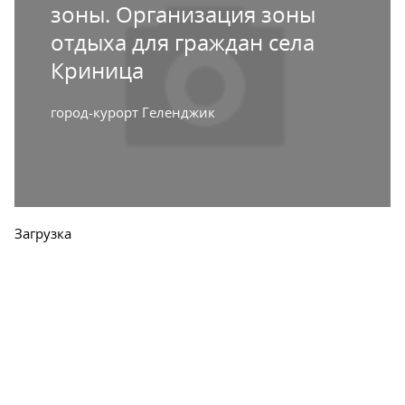
зоны. Организация зоны
отдыха для граждан села
Криница
город-курорт Геленджик
Загрузка