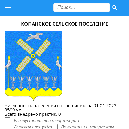
КОПАНСКОЕ СЕЛЬСКОЕ ПОСЕЛЕНИЕ
Численность населения по состоянию на 01.01.2023:
3599 чел.
Всего внедрено практик: 0
Благоустройство территории
Детская площадка
Памятники и монументы