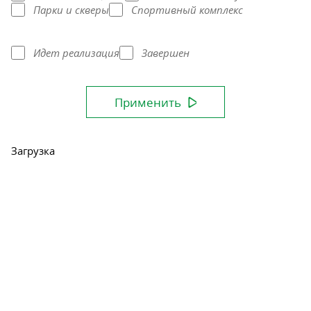
Парки и скверы
Спортивный комплекс
Идет реализация
Завершен
Применить
Загрузка