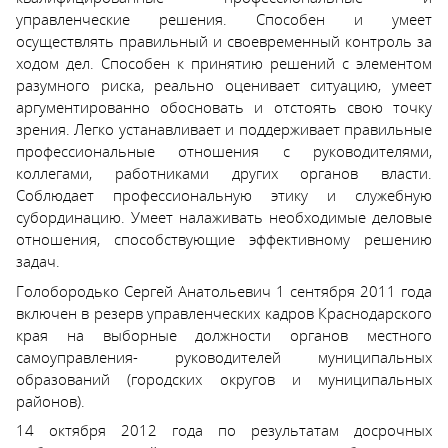
управленческие решения. Способен и умеет
осуществлять правильный и своевременный контроль за
ходом дел. Способен к принятию решений с элементом
разумного риска, реально оценивает ситуацию, умеет
аргументированно обосновать и отстоять свою точку
зрения. Легко устанавливает и поддерживает правильные
профессиональные отношения с руководителями,
коллегами, работниками других органов власти.
Соблюдает профессиональную этику и служебную
субординацию. Умеет налаживать необходимые деловые
отношения, способствующие эффективному решению
задач.
Голобородько Сергей Анатольевич 1 сентября 2011 года
включен в резерв управленческих кадров Краснодарского
края на выборные должности органов местного
самоуправления- руководителей муниципальных
образований (городских округов и муниципальных
районов).
14 октября 2012 года по результатам досрочных