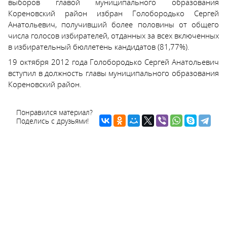
выборов главой муниципального образования
Кореновский район избран Голобородько Сергей
Анатольевич, получивший более половины от общего
числа голосов избирателей, отданных за всех включенных
в избирательный бюллетень кандидатов (81,77%).
19 октября 2012 года Голобородько Сергей Анатольевич
вступил в должность главы муниципального образования
Кореновский район.
Понравился материал?
Поделись с друзьями!