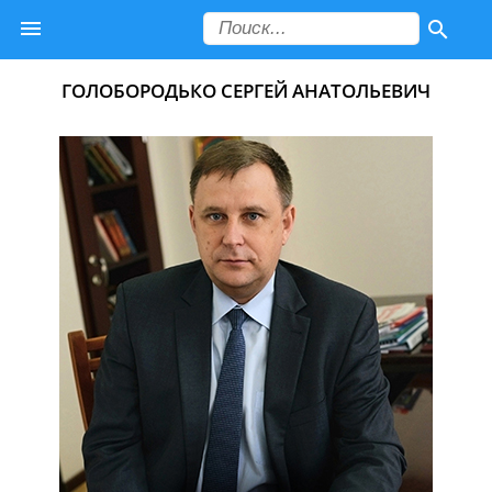
ГОЛОБОРОДЬКО СЕРГЕЙ АНАТОЛЬЕВИЧ