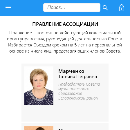
ПРАВЛЕНИЕ АССОЦИАЦИИ
Правление – постоянно действующий коллегиальный
орган управления, руководящий деятельностью Совета.
Избирается Съездом сроком на 5 лет на персональной
основе из числа лиц, представляющих членов Совета.
Марченко
Татьяна Петровна
Председатель Совета
муниципального
образования
Белореченский район