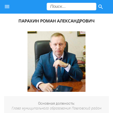
ПАРАХИН РОМАН АЛЕКСАНДРОВИЧ
Основная должность:
Глава муниципального образования Павловский район