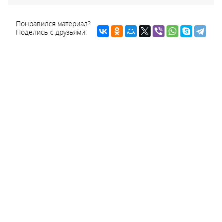
Понравился материал?
Поделись с друзьями!