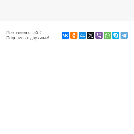
Понравился сайт?
Поделись с друзьями!