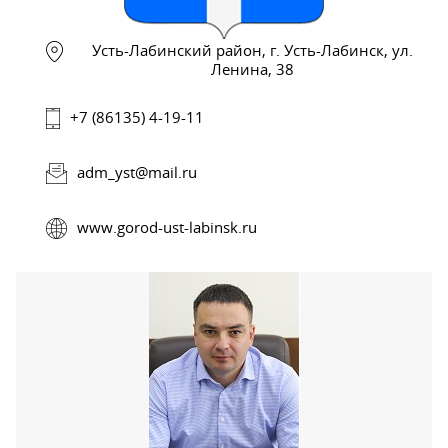
Усть-Лабинский район, г. Усть-Лабинск, ул.
Ленина, 38
+7 (86135) 4-19-11
adm_yst@mail.ru
www.gorod-ust-labinsk.ru