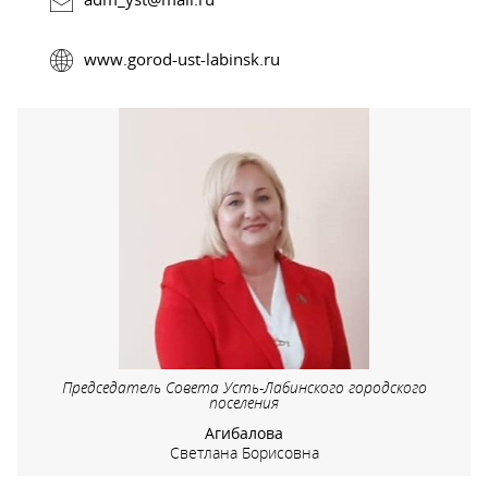
www.gorod-ust-labinsk.ru
Председатель Совета Усть-Лабинского городского
поселения
Агибалова
Светлана Борисовна