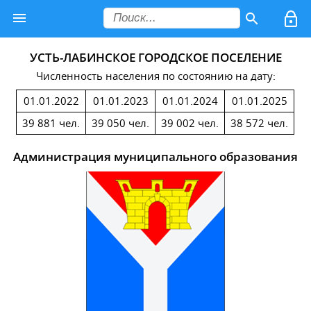
УСТЬ-ЛАБИНСКОЕ ГОРОДСКОЕ ПОСЕЛЕНИЕ
Численность населения по состоянию на дату:
01.01.2022
01.01.2023
01.01.2024
01.01.2025
39 881 чел.
39 050 чел.
39 002 чел.
38 572 чел.
Администрация муниципального образования