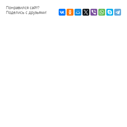
Понравился сайт?
Поделись с друзьями!