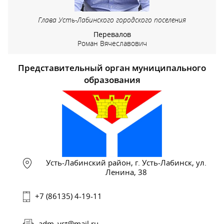
Глава Усть-Лабинского городского поселения
Перевалов
Роман Вячеславович
Представительный орган муниципального
образования
Усть-Лабинский район, г. Усть-Лабинск, ул.
Ленина, 38
+7 (86135) 4-19-11
adm_yst@mail.ru