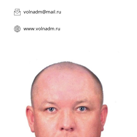
volnadm@mail.ru
www.volnadm.ru