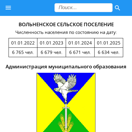
ВОЛЬНЕНСКОЕ СЕЛЬСКОЕ ПОСЕЛЕНИЕ
Численность населения по состоянию на дату:
01.01.2022
01.01.2023
01.01.2024
01.01.2025
6 765 чел.
6 679 чел.
6 671 чел.
6 634 чел.
Администрация муниципального образования