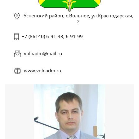
Успенский район, с.Вольное, ул.Краснодарская,
2
+7 (86140) 6-91-43, 6-91-99
volnadm@mail.ru
www.volnadm.ru