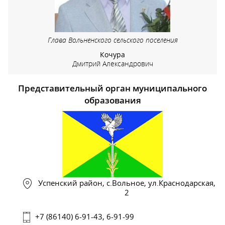
Глава Вольненского сельского поселения
Кочура
Дмитрий Александрович
Представительный орган муниципального
образования
Успенский район, с.Вольное, ул.Краснодарская,
2
+7 (86140) 6-91-43, 6-91-99