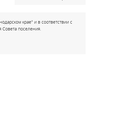
одарском крае" и в соответствии с
 Совета поселения.