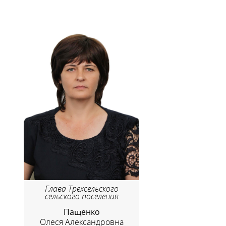
Глава Трехсельского
сельского поселения
Пащенко
Олеся Александровна