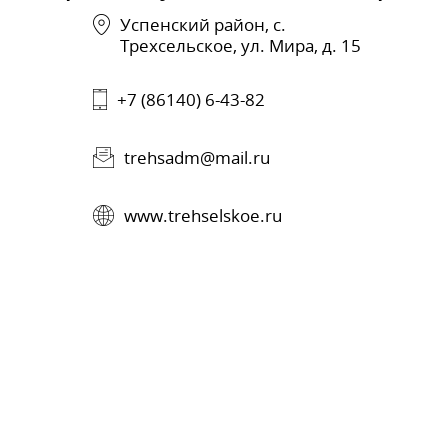
Успенский район, с.
Трехсельское, ул. Мира, д. 15
+7 (86140) 6-43-82
trehsadm@mail.ru
www.trehselskoe.ru