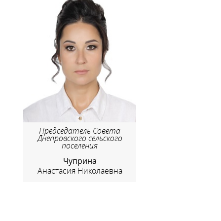
Председатель Совета
Днепровского сельского
поселения
Чуприна
Анастасия Николаевна