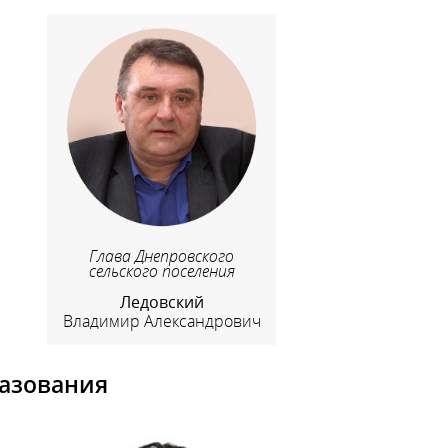
Глава Днепровского
сельского поселения
Ледовский
Владимир Александрович
азования