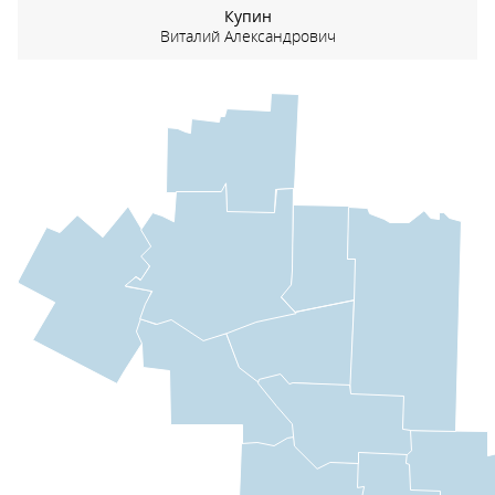
Купин
Виталий Александрович