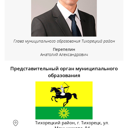
Глава муниципального образования Тихорецкий район
Перепелин
Анатолий Александрович
Представительный орган муниципального
образования
Тихорецкий район, г. Тихорецк, ул.
Меньшикова, 84