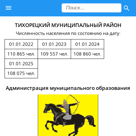
ТИХОРЕЦКИЙ МУНИЦИПАЛЬНЫЙ РАЙОН
Численность населения по состоянию на дату:
01.01.2022
01.01.2023
01.01.2024
110 865 чел.
109 557 чел.
108 860 чел.
01.01.2025
108 075 чел.
Администрация муниципального образования