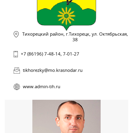
Тихорецкий район, г.Тихорецк, ул. Октябрьская,
38
+7 (86196) 7-48-14, 7-01-27
tikhorezky@mo.krasnodar.ru
www.admin-tih.ru