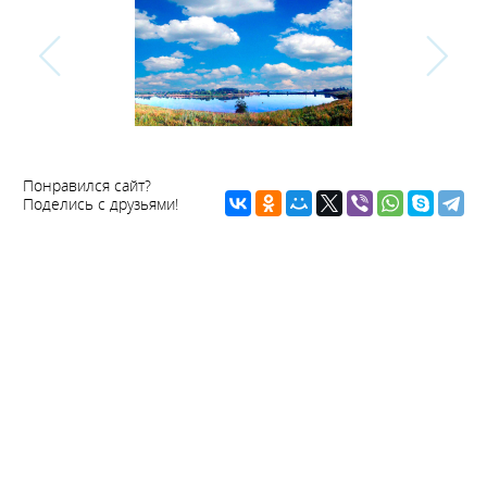
Понравился сайт?
Поделись с друзьями!