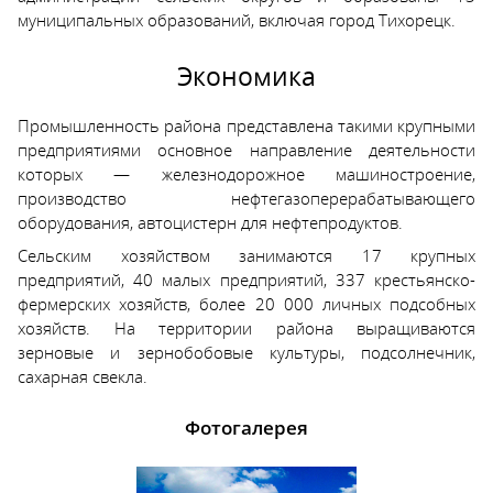
муниципальных образований, включая город Тихорецк.
Экономика
Промышленность района представлена такими крупными
предприятиями основное направление деятельности
которых — железнодорожное машиностроение,
производство нефтегазоперерабатывающего
оборудования, автоцистерн для нефтепродуктов.
Сельским хозяйством занимаются 17 крупных
предприятий, 40 малых предприятий, 337 крестьянско-
фермерских хозяйств, более 20 000 личных подсобных
хозяйств. На территории района выращиваются
зерновые и зернобобовые культуры, подсолнечник,
сахарная свекла.
Фотогалерея