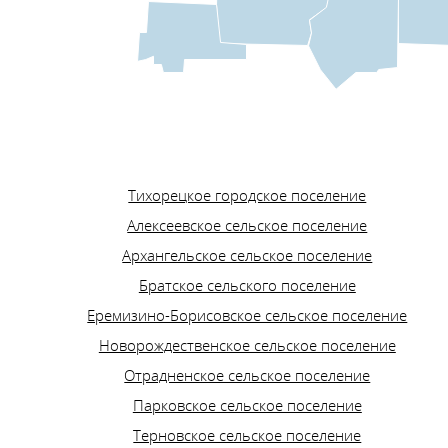
Тихорецкое городское поселение
Алексеевское сельское поселение
Архангельское сельское поселение
Братское сельского поселение
Еремизино-Борисовское сельское поселение
Новорождественское сельское поселение
Отрадненское сельское поселение
Парковское сельское поселение
Терновское сельское поселение