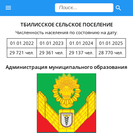
ТБИЛИССКОЕ СЕЛЬСКОЕ ПОСЕЛЕНИЕ
Численность населения по состоянию на дату:
01.01.2022
01.01.2023
01.01.2024
01.01.2025
29 721 чел.
29 361 чел.
29 137 чел.
28 770 чел.
Администрация муниципального образования