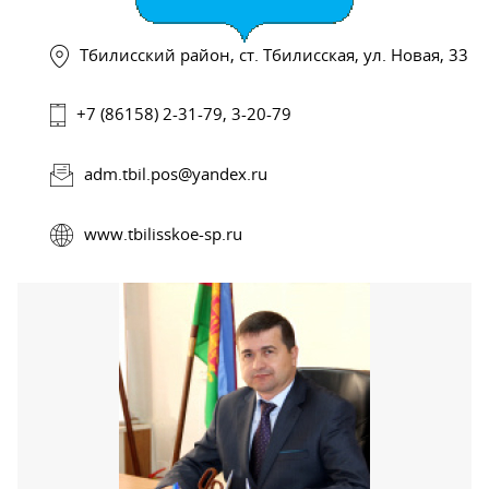
Тбилисский район, ст. Тбилисская, ул. Новая, 33
+7 (86158) 2-31-79, 3-20-79
adm.tbil.pos@yandex.ru
www.tbilisskoe-sp.ru