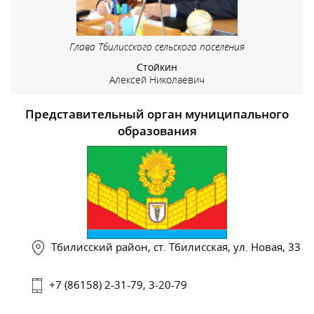
Глава Тбилисского сельского поселения
Стойкин
Алексей Николаевич
Представительный орган муниципального
образования
Тбилисский район, ст. Тбилисская, ул. Новая, 33
+7 (86158) 2-31-79, 3-20-79