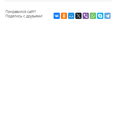
Понравился сайт?
Поделись с друзьями!