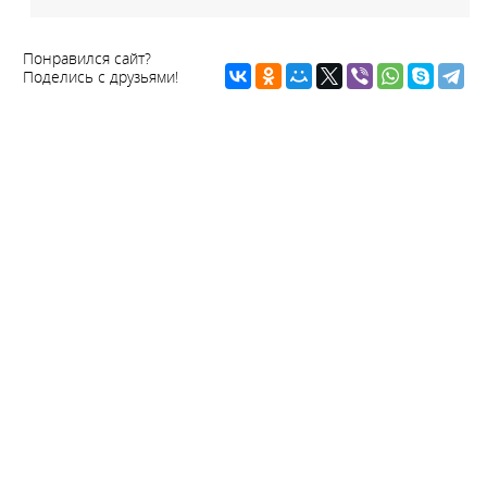
Понравился сайт?
Поделись с друзьями!