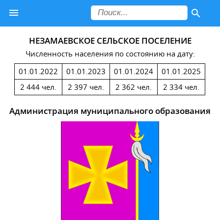
НЕЗАМАЕВСКОЕ СЕЛЬСКОЕ ПОСЕЛЕНИЕ
Численность населения по состоянию на дату:
01.01.2022
01.01.2023
01.01.2024
01.01.2025
2 444 чел.
2 397 чел.
2 362 чел.
2 334 чел.
Администрация муниципального образования