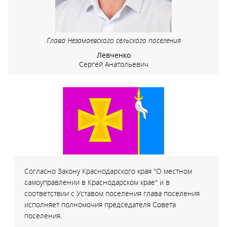
Глава Незамаевского сельского поселения
Левченко
Сергей Анатольевич
Согласно Закону Краснодарского края "О местном
самоуправлении в Краснодарском крае" и в
соответствии с Уставом поселения глава поселения
исполняет полномочия председателя Совета
поселения.