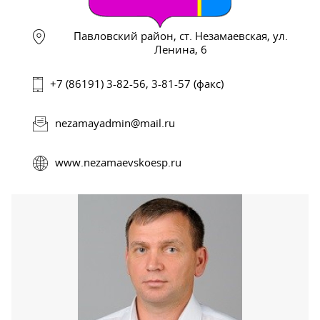
Павловский район, ст. Незамаевская, ул.
Ленина, 6
+7 (86191) 3-82-56, 3-81-57 (факс)
nezamayadmin@mail.ru
www.nezamaevskoesp.ru