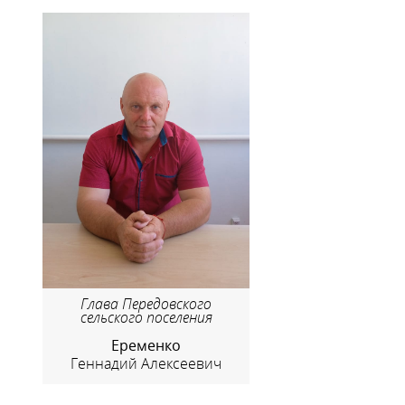
Глава Передовского
сельского поселения
Еременко
Геннадий Алексеевич