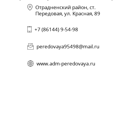
Отрадненский район, ст.
Передовая, ул. Красная, 89
+7 (86144) 9-54-98
peredovaya95498@mail.ru
www.adm-peredovaya.ru