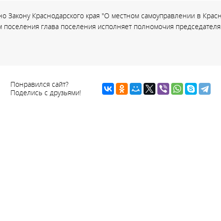
но Закону Краснодарского края "О местном самоуправлении в Красн
м поселения глава поселения исполняет полномочия председателя
Понравился сайт?
Поделись с друзьями!