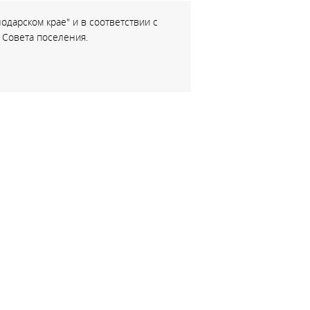
одарском крае" и в соответствии с
 Совета поселения.