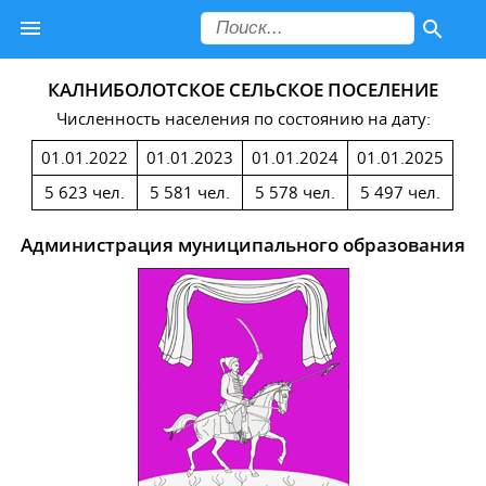
КАЛНИБОЛОТСКОЕ СЕЛЬСКОЕ ПОСЕЛЕНИЕ
Численность населения по состоянию на дату:
01.01.2022
01.01.2023
01.01.2024
01.01.2025
5 623 чел.
5 581 чел.
5 578 чел.
5 497 чел.
Администрация муниципального образования