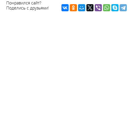
Понравился сайт?
Поделись с друзьями!