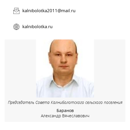
kalnibolotka2011@mail.ru
kalnibolotka.ru
Председатель Совета Калниболотского сельского поселения
Баранов
Александр Вячеславович