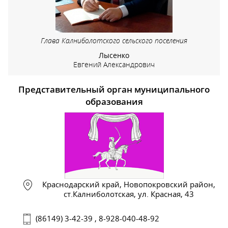
Глава Калниболотского сельского поселения
Лысенко
Евгений Александрович
Представительный орган муниципального
образования
Краснодарский край, Новопокровский район,
ст.Калниболотская, ул. Красная, 43
(86149) 3-42-39 , 8-928-040-48-92