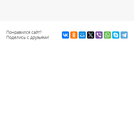
Понравился сайт?
Поделись с друзьями!