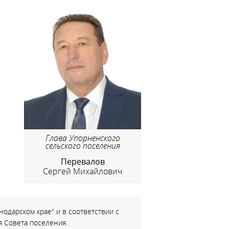
Глава Упорненского
сельского поселения
Перевалов
Сергей Михайлович
одарском крае" и в соответствии с
 Совета поселения.