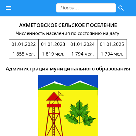
АХМЕТОВСКОЕ СЕЛЬСКОЕ ПОСЕЛЕНИЕ
Численность населения по состоянию на дату:
01.01.2022
01.01.2023
01.01.2024
01.01.2025
1 855 чел.
1 819 чел.
1 794 чел.
1 794 чел.
Администрация муниципального образования