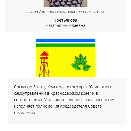
глава Ахметовского сельского поселения
Третьякова
Наталья Николаевна
Согласно Закону Краснодарского края "О местном
самоуправлении в Краснодарском крае" и в
соответствии с Уставом поселения глава поселения
исполняет полномочия председателя Совета
поселения.