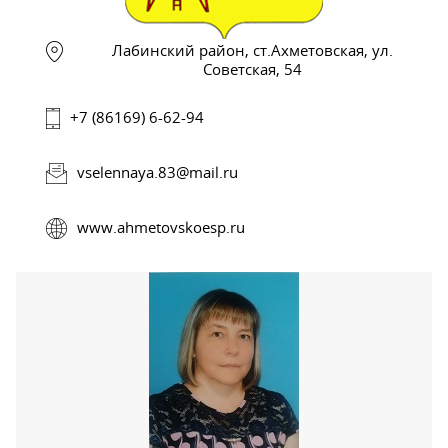
Лабинский район, ст.Ахметовская, ул.
Советская, 54
+7 (86169) 6-62-94
vselennaya.83@mail.ru
www.ahmetovskoesp.ru