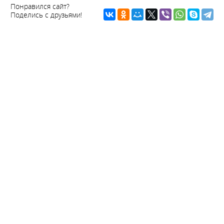
Понравился сайт?
Поделись с друзьями!