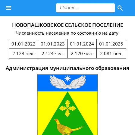
НОВОПАШКОВСКОЕ СЕЛЬСКОЕ ПОСЕЛЕНИЕ
Численность населения по состоянию на дату:
01.01.2022
01.01.2023
01.01.2024
01.01.2025
2 123 чел.
2 124 чел.
2 120 чел.
2 081 чел.
Администрация муниципального образования