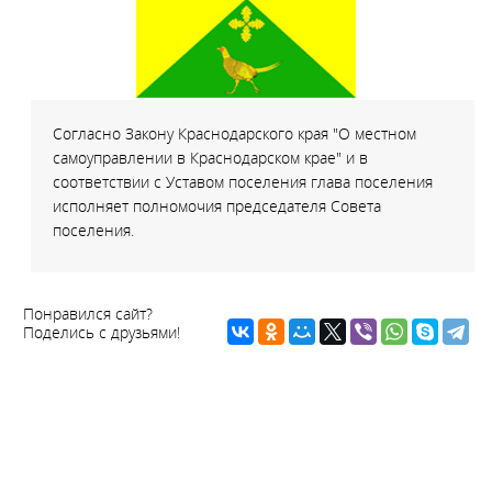
Согласно Закону Краснодарского края "О местном
самоуправлении в Краснодарском крае" и в
соответствии с Уставом поселения глава поселения
исполняет полномочия председателя Совета
поселения.
Понравился сайт?
Поделись с друзьями!