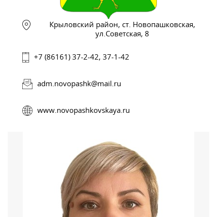
Крыловский район, ст. Новопашковская,
ул.Советская, 8
+7 (86161) 37-2-42, 37-1-42
adm.novopashk@mail.ru
www.novopashkovskaya.ru