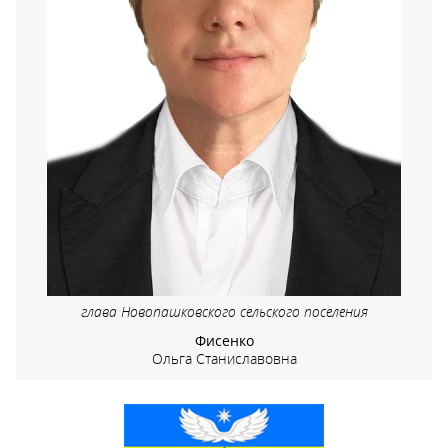
глава Новопашковского сельского поселения
Фисенко
Ольга Станиславовна