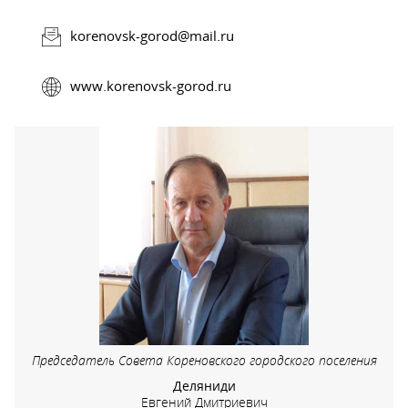
korenovsk-gorod@mail.ru
www.korenovsk-gorod.ru
Председатель Совета Кореновского городского поселения
Деляниди
Евгений Дмитриевич