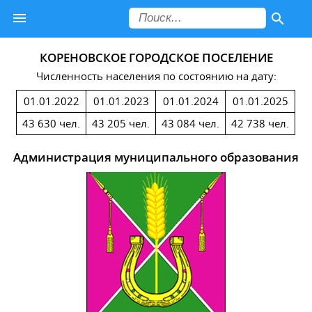
КОРЕНОВСКОЕ ГОРОДСКОЕ ПОСЕЛЕНИЕ
Численность населения по состоянию на дату:
01.01.2022
01.01.2023
01.01.2024
01.01.2025
43 630 чел.
43 205 чел.
43 084 чел.
42 738 чел.
Администрация муниципального образования