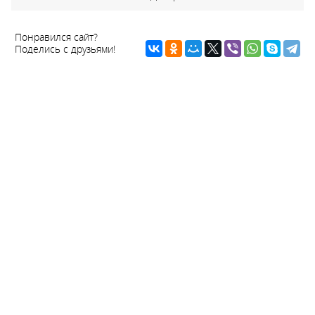
Понравился сайт?
Поделись с друзьями!