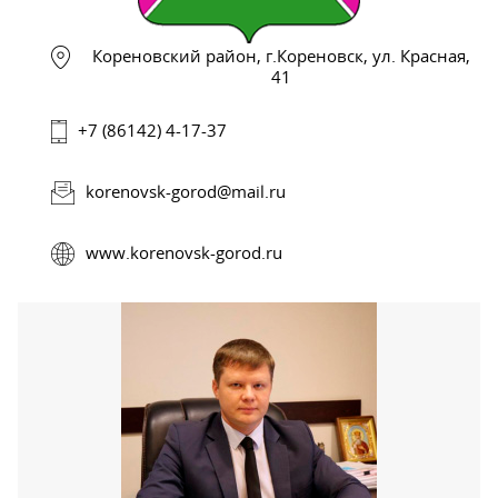
Кореновский район, г.Кореновск, ул. Красная,
41
+7 (86142) 4-17-37
korenovsk-gorod@mail.ru
www.korenovsk-gorod.ru