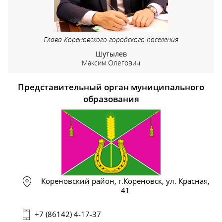
Глава Кореновского городского поселения
Шутылев
Максим Олегович
Представительный орган муниципального
образования
Кореновский район, г.Кореновск, ул. Красная,
41
+7 (86142) 4-17-37