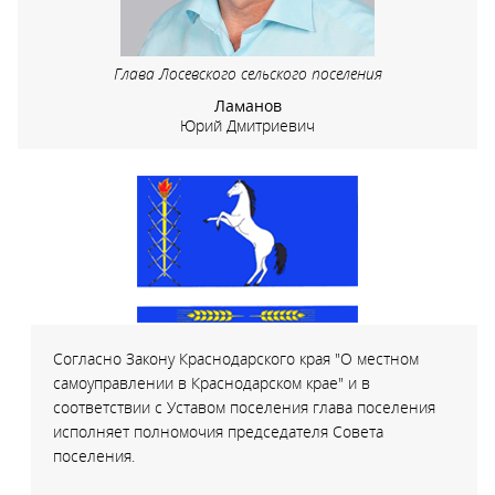
Глава Лосевского сельского поселения
Ламанов
Юрий Дмитриевич
Согласно Закону Краснодарского края "О местном
самоуправлении в Краснодарском крае" и в
соответствии с Уставом поселения глава поселения
исполняет полномочия председателя Совета
поселения.