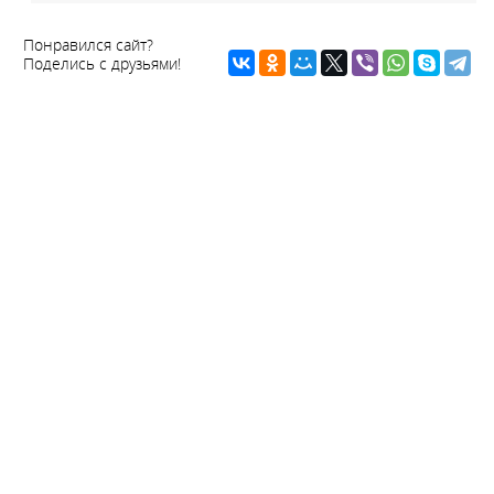
Понравился сайт?
Поделись с друзьями!