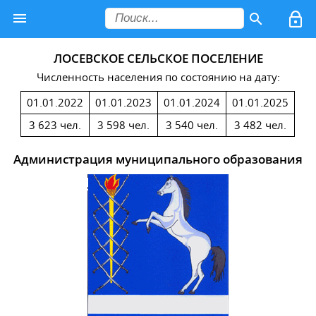
ЛОСЕВСКОЕ СЕЛЬСКОЕ ПОСЕЛЕНИЕ
Численность населения по состоянию на дату:
01.01.2022
01.01.2023
01.01.2024
01.01.2025
3 623 чел.
3 598 чел.
3 540 чел.
3 482 чел.
Администрация муниципального образования