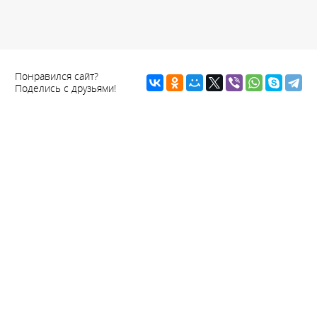
Понравился сайт?
Поделись с друзьями!