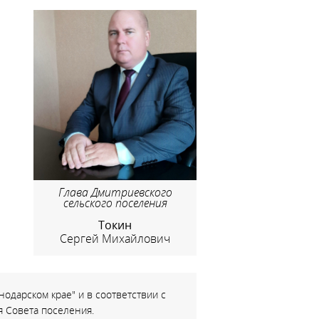
Глава Дмитриевского
сельского поселения
Токин
Сергей Михайлович
одарском крае" и в соответствии с
 Совета поселения.