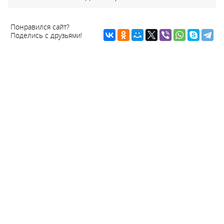
Понравился сайт?
Поделись с друзьями!