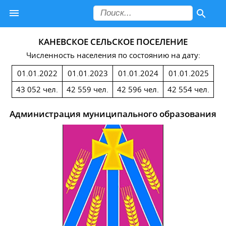
КАНЕВСКОЕ СЕЛЬСКОЕ ПОСЕЛЕНИЕ
Численность населения по состоянию на дату:
01.01.2022
01.01.2023
01.01.2024
01.01.2025
43 052 чел.
42 559 чел.
42 596 чел.
42 554 чел.
Администрация муниципального образования