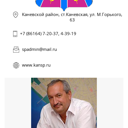
Каневской район, ст.Каневская, ул. М.Горького,
63
+7 (86164) 7-20-37, 4-39-19
spadmin@mail.ru
www.kansp.ru