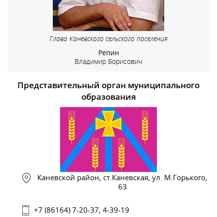
Глава Каневского сельского поселения
Репин
Владимир Борисович
Представительный орган муниципального
образования
Каневской район, ст.Каневская, ул. М.Горького,
63
+7 (86164) 7-20-37, 4-39-19