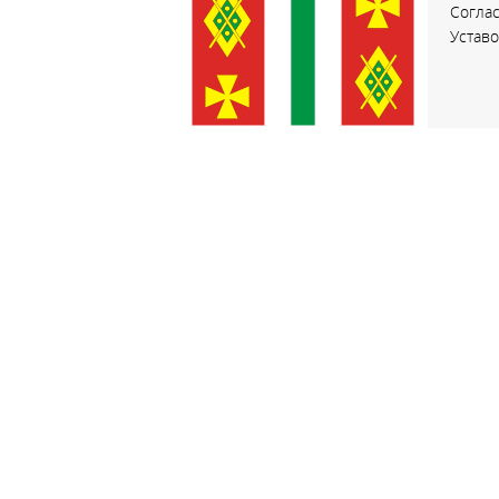
Соглас
Устав