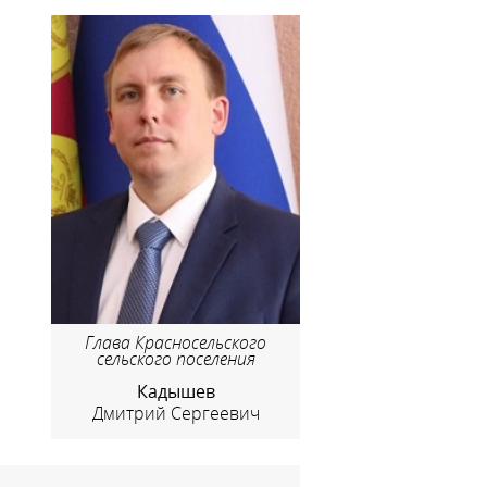
Глава Красносельского
сельского поселения
Кадышев
Дмитрий Сергеевич