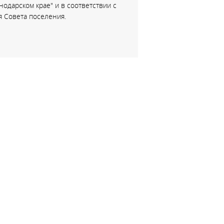
одарском крае" и в соответствии с
 Совета поселения.