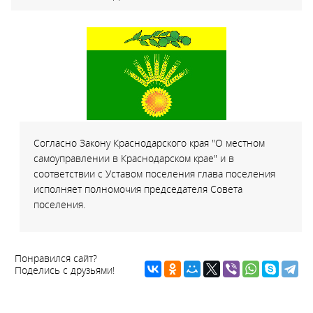
Согласно Закону Краснодарского края "О местном
самоуправлении в Краснодарском крае" и в
соответствии с Уставом поселения глава поселения
исполняет полномочия председателя Совета
поселения.
Понравился сайт?
Поделись с друзьями!