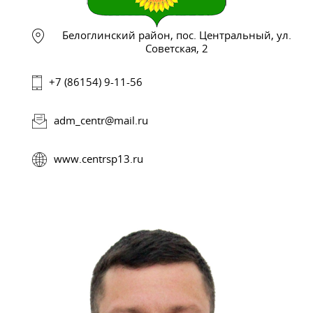
Белоглинский район, пос. Центральный, ул.
Советская, 2
+7 (86154) 9-11-56
adm_centr@mail.ru
www.centrsp13.ru