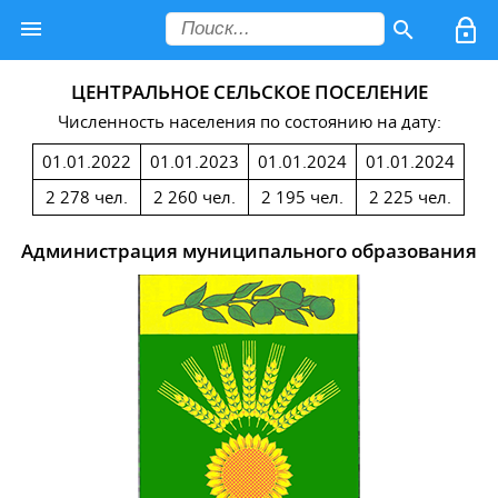
ЦЕНТРАЛЬНОЕ СЕЛЬСКОЕ ПОСЕЛЕНИЕ
Численность населения по состоянию на дату:
01.01.2022
01.01.2023
01.01.2024
01.01.2024
2 278 чел.
2 260 чел.
2 195 чел.
2 225 чел.
Администрация муниципального образования