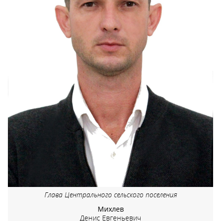
Глава Центрального сельского поселения
Михлев
Денис Евгеньевич