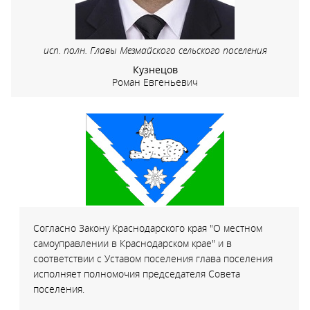
исп. полн. Главы Мезмайского сельского поселения
Кузнецов
Роман Евгеньевич
Согласно Закону Краснодарского края "О местном
самоуправлении в Краснодарском крае" и в
соответствии с Уставом поселения глава поселения
исполняет полномочия председателя Совета
поселения.