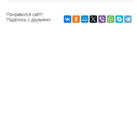
Понравился сайт?
Поделись с друзьями!