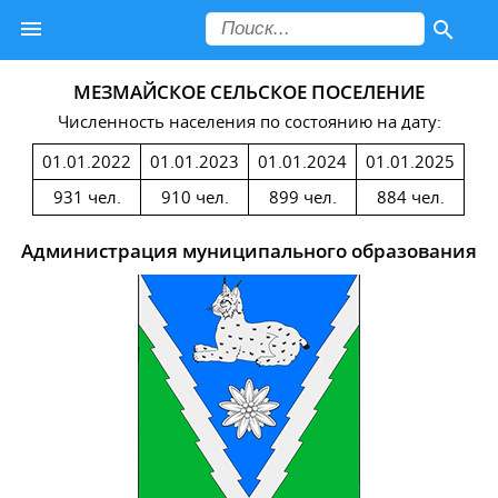
МЕЗМАЙСКОЕ СЕЛЬСКОЕ ПОСЕЛЕНИЕ
Численность населения по состоянию на дату:
01.01.2022
01.01.2023
01.01.2024
01.01.2025
931 чел.
910 чел.
899 чел.
884 чел.
Администрация муниципального образования