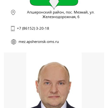
Апшеронский район, пос. Мезмай, ул.
Железнодорожная, 6
+7 (86152) 3-20-18
mez.apsheronsk-oms.ru